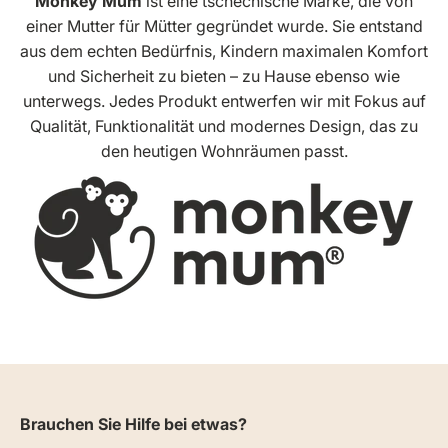
Monkey Mum
ist eine tschechische Marke, die von
einer Mutter für Mütter gegründet wurde. Sie entstand
aus dem echten Bedürfnis, Kindern maximalen Komfort
und Sicherheit zu bieten – zu Hause ebenso wie
unterwegs. Jedes Produkt entwerfen wir mit Fokus auf
Qualität, Funktionalität und modernes Design, das zu
den heutigen Wohnräumen passt.
Brauchen Sie Hilfe bei etwas?