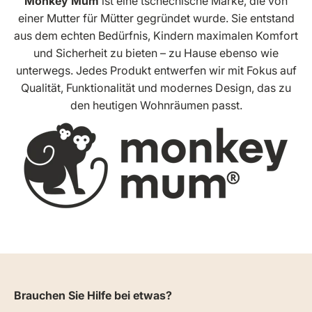
Monkey Mum
ist eine tschechische Marke, die von
einer Mutter für Mütter gegründet wurde. Sie entstand
aus dem echten Bedürfnis, Kindern maximalen Komfort
und Sicherheit zu bieten – zu Hause ebenso wie
unterwegs. Jedes Produkt entwerfen wir mit Fokus auf
Qualität, Funktionalität und modernes Design, das zu
den heutigen Wohnräumen passt.
Brauchen Sie Hilfe bei etwas?