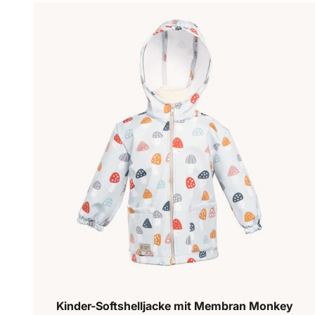
Kinder-Softshelljacke mit Membran Monkey