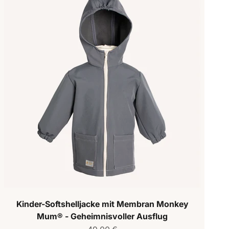
Kinder-Softshelljacke mit Membran Monkey
Mum® - Geheimnisvoller Ausflug