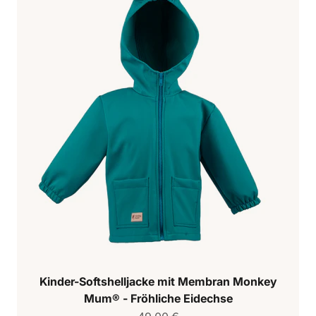
Kinder-Softshelljacke mit Membran Monkey
Mum® - Fröhliche Eidechse