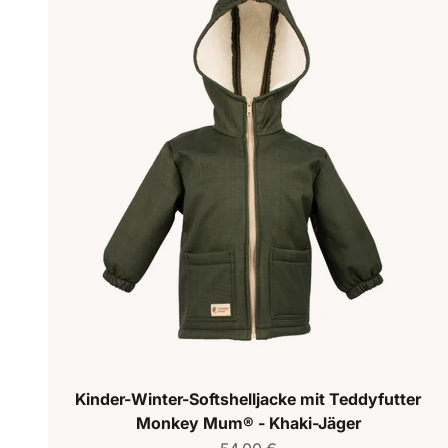
Kinder-Winter-Softshelljacke mit Teddyfutter
Monkey Mum® - Khaki-Jäger