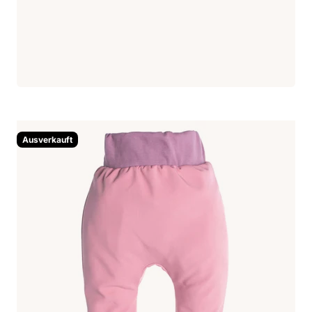
Ausverkauft