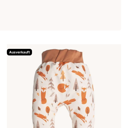
Ausverkauft