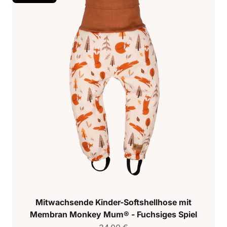
Mitwachsende Kinder-Softshellhose mit
Membran Monkey Mum® - Fuchsiges Spiel