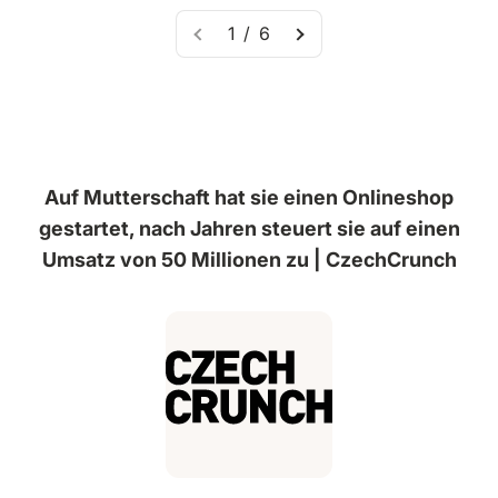
1 / 6
Auf Mutterschaft hat sie einen Onlineshop
gestartet, nach Jahren steuert sie auf einen
Umsatz von 50 Millionen zu | CzechCrunch