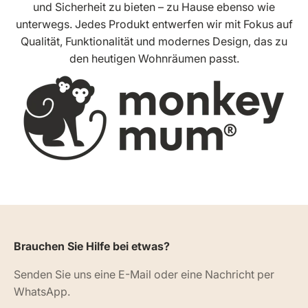
und Sicherheit zu bieten – zu Hause ebenso wie
unterwegs. Jedes Produkt entwerfen wir mit Fokus auf
Qualität, Funktionalität und modernes Design, das zu
den heutigen Wohnräumen passt.
Brauchen Sie Hilfe bei etwas?
Senden Sie uns eine E-Mail oder eine Nachricht per
WhatsApp.