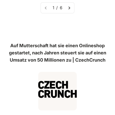
1 / 6
Auf Mutterschaft hat sie einen Onlineshop
gestartet, nach Jahren steuert sie auf einen
Umsatz von 50 Millionen zu | CzechCrunch