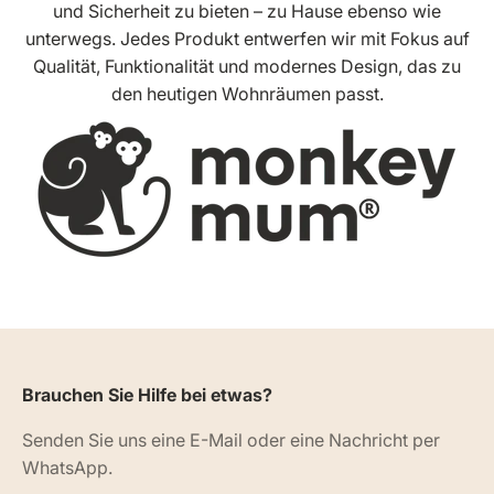
und Sicherheit zu bieten – zu Hause ebenso wie
unterwegs. Jedes Produkt entwerfen wir mit Fokus auf
Qualität, Funktionalität und modernes Design, das zu
den heutigen Wohnräumen passt.
Brauchen Sie Hilfe bei etwas?
Senden Sie uns eine E-Mail oder eine Nachricht per
WhatsApp.