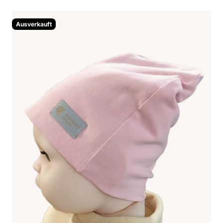
Ausverkauft