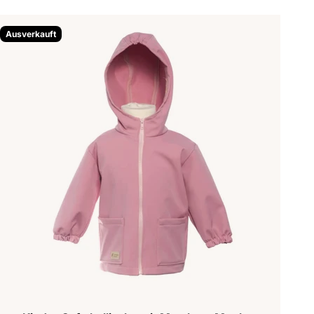
Ausverkauft