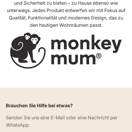
und Sicherheit zu bieten – zu Hause ebenso wie
unterwegs. Jedes Produkt entwerfen wir mit Fokus auf
Qualität, Funktionalität und modernes Design, das zu
den heutigen Wohnräumen passt.
Brauchen Sie Hilfe bei etwas?
Senden Sie uns eine E-Mail oder eine Nachricht per
WhatsApp.