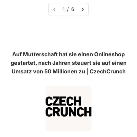
1 / 6
Auf Mutterschaft hat sie einen Onlineshop
gestartet, nach Jahren steuert sie auf einen
Umsatz von 50 Millionen zu | CzechCrunch