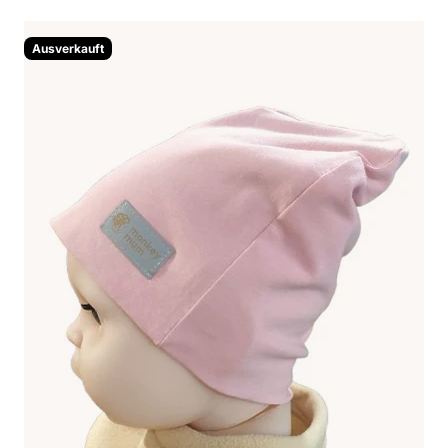
Ausverkauft