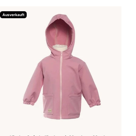
Ausverkauft