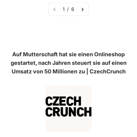
1 / 6
Auf Mutterschaft hat sie einen Onlineshop
gestartet, nach Jahren steuert sie auf einen
Umsatz von 50 Millionen zu | CzechCrunch