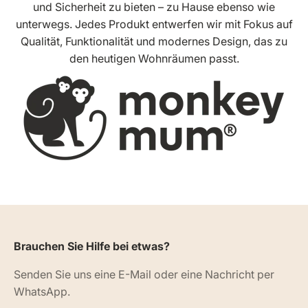
und Sicherheit zu bieten – zu Hause ebenso wie
unterwegs. Jedes Produkt entwerfen wir mit Fokus auf
Qualität, Funktionalität und modernes Design, das zu
den heutigen Wohnräumen passt.
Brauchen Sie Hilfe bei etwas?
Senden Sie uns eine E-Mail oder eine Nachricht per
WhatsApp.