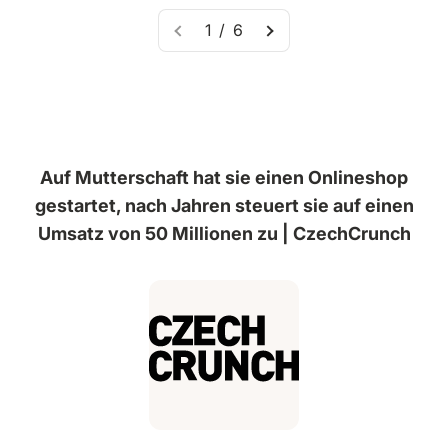
1 / 6
Auf Mutterschaft hat sie einen Onlineshop
gestartet, nach Jahren steuert sie auf einen
Umsatz von 50 Millionen zu | CzechCrunch