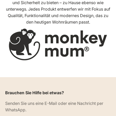
und Sicherheit zu bieten – zu Hause ebenso wie
unterwegs. Jedes Produkt entwerfen wir mit Fokus auf
Qualität, Funktionalität und modernes Design, das zu
den heutigen Wohnräumen passt.
Brauchen Sie Hilfe bei etwas?
Senden Sie uns eine E-Mail oder eine Nachricht per
WhatsApp.