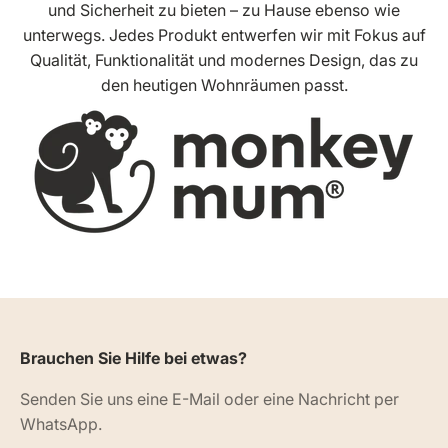
und Sicherheit zu bieten – zu Hause ebenso wie
unterwegs. Jedes Produkt entwerfen wir mit Fokus auf
Qualität, Funktionalität und modernes Design, das zu
den heutigen Wohnräumen passt.
Brauchen Sie Hilfe bei etwas?
Senden Sie uns eine E-Mail oder eine Nachricht per
WhatsApp.