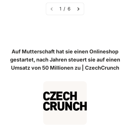
1 / 6
Auf Mutterschaft hat sie einen Onlineshop
gestartet, nach Jahren steuert sie auf einen
Umsatz von 50 Millionen zu | CzechCrunch