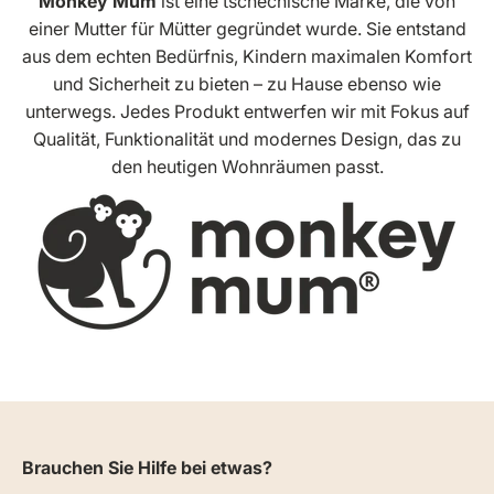
Monkey Mum
ist eine tschechische Marke, die von
einer Mutter für Mütter gegründet wurde. Sie entstand
aus dem echten Bedürfnis, Kindern maximalen Komfort
und Sicherheit zu bieten – zu Hause ebenso wie
unterwegs. Jedes Produkt entwerfen wir mit Fokus auf
Qualität, Funktionalität und modernes Design, das zu
den heutigen Wohnräumen passt.
Brauchen Sie Hilfe bei etwas?