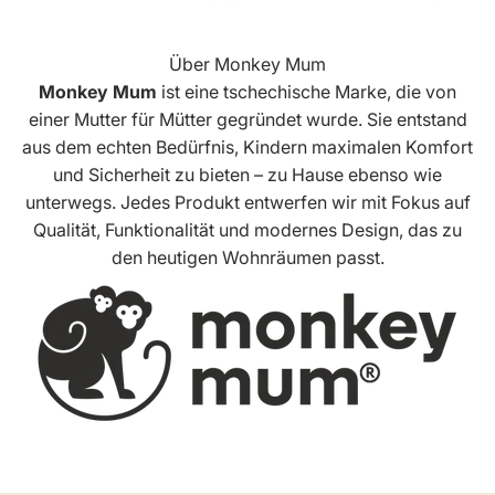
Mehr Informationen
Über Monkey Mum
Monkey Mum
ist eine tschechische Marke, die von
einer Mutter für Mütter gegründet wurde. Sie entstand
aus dem echten Bedürfnis, Kindern maximalen Komfort
und Sicherheit zu bieten – zu Hause ebenso wie
unterwegs. Jedes Produkt entwerfen wir mit Fokus auf
Qualität, Funktionalität und modernes Design, das zu
den heutigen Wohnräumen passt.