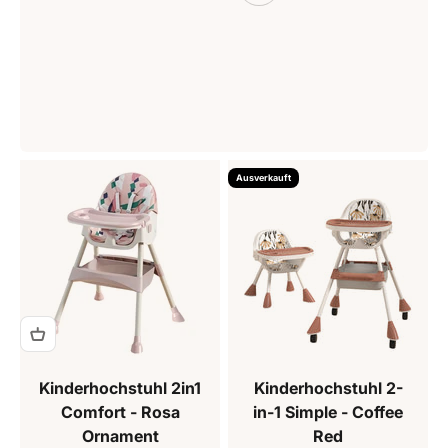
Ausverkauft
Kinderhochstuhl 2in1
Kinderhochstuhl 2-
Comfort - Rosa
in-1 Simple - Coffee
Ornament
Red