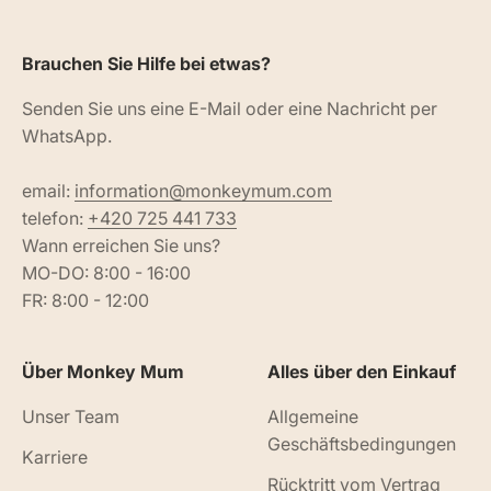
Brauchen Sie Hilfe bei etwas?
Senden Sie uns eine E-Mail oder eine Nachricht per
WhatsApp.
email:
information@monkeymum.com
telefon:
+420 725 441 733
Wann erreichen Sie uns?
MO-DO: 8:00 - 16:00
FR: 8:00 - 12:00
Über Monkey Mum
Alles über den Einkauf
Unser Team
Allgemeine
Geschäftsbedingungen
Karriere
Rücktritt vom Vertrag