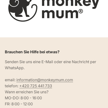
Brauchen Sie Hilfe bei etwas?
Senden Sie uns eine E-Mail oder eine Nachricht per
WhatsApp.
email:
information@monkeymum.com
telefon:
+420 725 441 733
Wann erreichen Sie uns?
MO-DO: 8:00 - 16:00
FR: 8:00 - 12:00