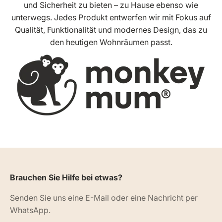
und Sicherheit zu bieten – zu Hause ebenso wie
unterwegs. Jedes Produkt entwerfen wir mit Fokus auf
Qualität, Funktionalität und modernes Design, das zu
den heutigen Wohnräumen passt.
Brauchen Sie Hilfe bei etwas?
Senden Sie uns eine E-Mail oder eine Nachricht per
WhatsApp.