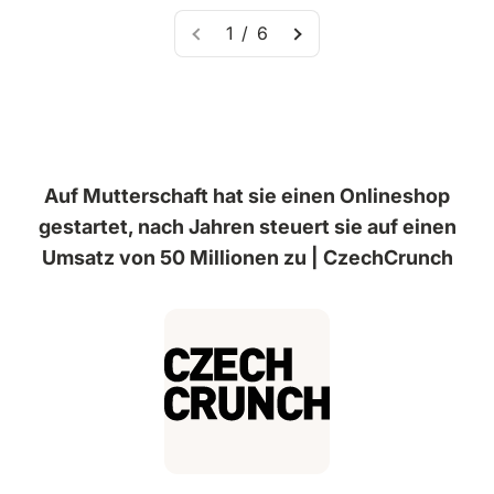
1 / 6
Auf Mutterschaft hat sie einen Onlineshop
gestartet, nach Jahren steuert sie auf einen
Umsatz von 50 Millionen zu | CzechCrunch