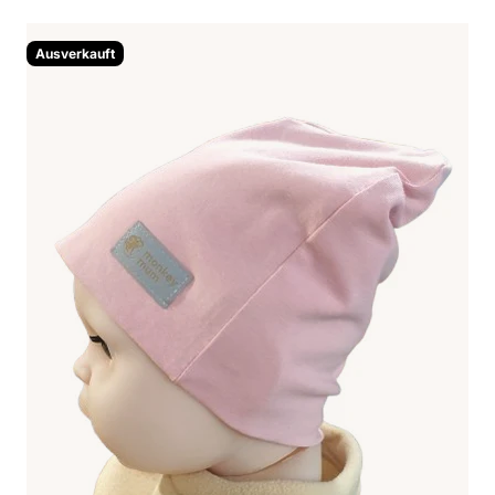
Ausverkauft