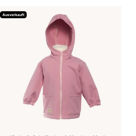
Ausverkauft