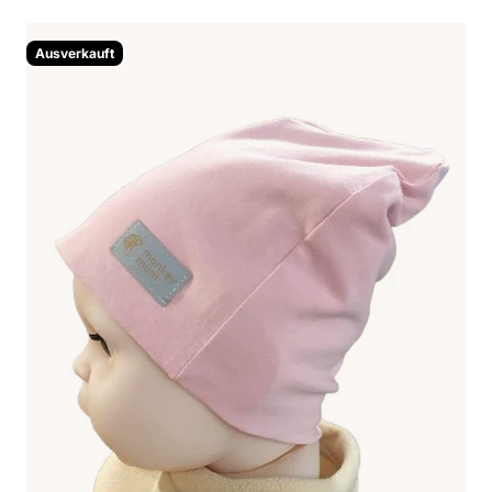
Ausverkauft