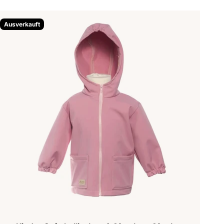
Ausverkauft