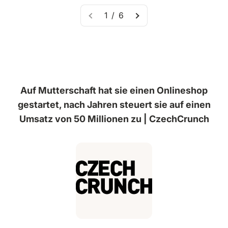
1 / 6
Auf Mutterschaft hat sie einen Onlineshop
gestartet, nach Jahren steuert sie auf einen
Umsatz von 50 Millionen zu | CzechCrunch