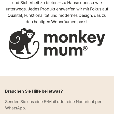
und Sicherheit zu bieten – zu Hause ebenso wie
unterwegs. Jedes Produkt entwerfen wir mit Fokus auf
Qualität, Funktionalität und modernes Design, das zu
den heutigen Wohnräumen passt.
Brauchen Sie Hilfe bei etwas?
Senden Sie uns eine E-Mail oder eine Nachricht per
WhatsApp.