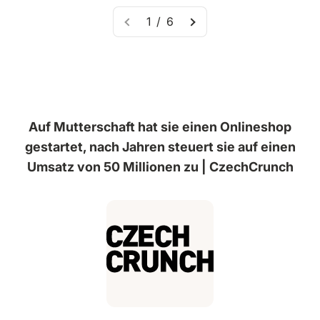
1 / 6
Auf Mutterschaft hat sie einen Onlineshop
gestartet, nach Jahren steuert sie auf einen
Umsatz von 50 Millionen zu | CzechCrunch