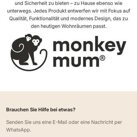
und Sicherheit zu bieten – zu Hause ebenso wie
unterwegs. Jedes Produkt entwerfen wir mit Fokus auf
Qualität, Funktionalität und modernes Design, das zu
den heutigen Wohnräumen passt.
Brauchen Sie Hilfe bei etwas?
Senden Sie uns eine E-Mail oder eine Nachricht per
WhatsApp.