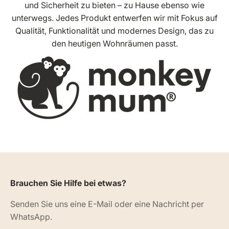
und Sicherheit zu bieten – zu Hause ebenso wie
unterwegs. Jedes Produkt entwerfen wir mit Fokus auf
Qualität, Funktionalität und modernes Design, das zu
den heutigen Wohnräumen passt.
Brauchen Sie Hilfe bei etwas?
Senden Sie uns eine E-Mail oder eine Nachricht per
WhatsApp.