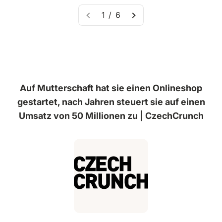
1 / 6
Auf Mutterschaft hat sie einen Onlineshop
gestartet, nach Jahren steuert sie auf einen
Umsatz von 50 Millionen zu | CzechCrunch