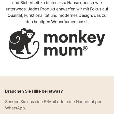
und Sicherheit zu bieten – zu Hause ebenso wie
unterwegs. Jedes Produkt entwerfen wir mit Fokus auf
Qualität, Funktionalität und modernes Design, das zu
den heutigen Wohnräumen passt.
Brauchen Sie Hilfe bei etwas?
Senden Sie uns eine E-Mail oder eine Nachricht per
WhatsApp.