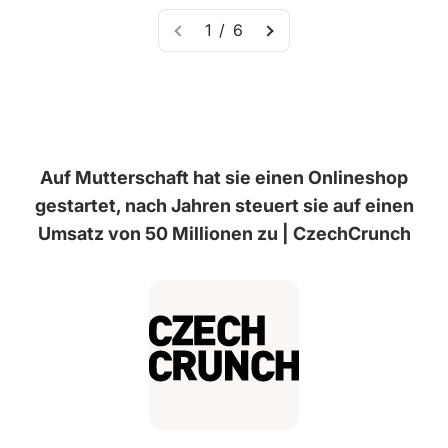
1 / 6
Auf Mutterschaft hat sie einen Onlineshop
gestartet, nach Jahren steuert sie auf einen
Umsatz von 50 Millionen zu | CzechCrunch