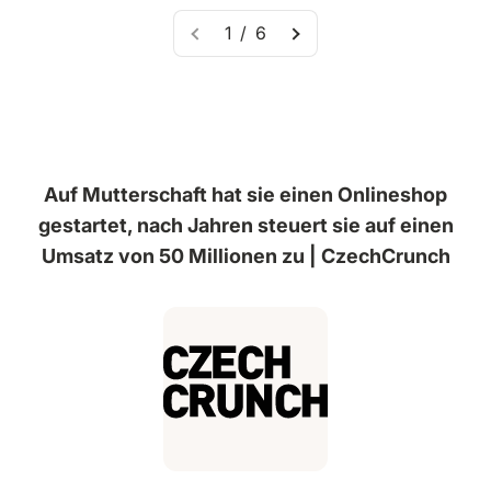
1 / 6
Auf Mutterschaft hat sie einen Onlineshop
gestartet, nach Jahren steuert sie auf einen
Umsatz von 50 Millionen zu | CzechCrunch