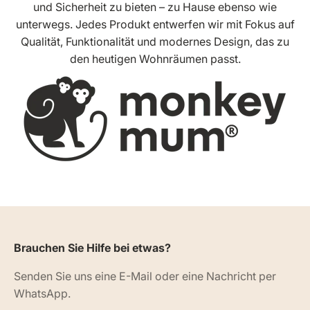
und Sicherheit zu bieten – zu Hause ebenso wie
unterwegs. Jedes Produkt entwerfen wir mit Fokus auf
Qualität, Funktionalität und modernes Design, das zu
den heutigen Wohnräumen passt.
Brauchen Sie Hilfe bei etwas?
Senden Sie uns eine E-Mail oder eine Nachricht per
WhatsApp.