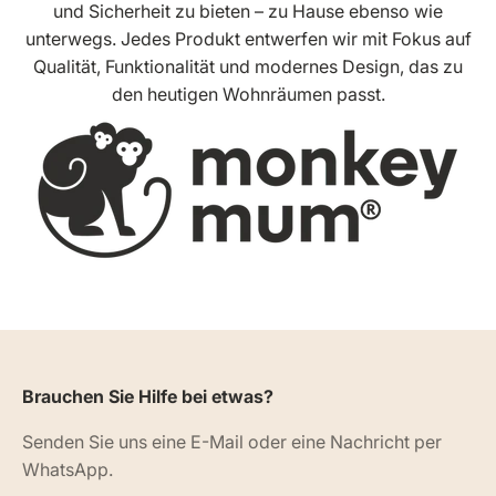
und Sicherheit zu bieten – zu Hause ebenso wie
unterwegs. Jedes Produkt entwerfen wir mit Fokus auf
Qualität, Funktionalität und modernes Design, das zu
den heutigen Wohnräumen passt.
Brauchen Sie Hilfe bei etwas?
Senden Sie uns eine E-Mail oder eine Nachricht per
WhatsApp.