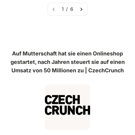
1 / 6
Auf Mutterschaft hat sie einen Onlineshop
gestartet, nach Jahren steuert sie auf einen
Umsatz von 50 Millionen zu | CzechCrunch